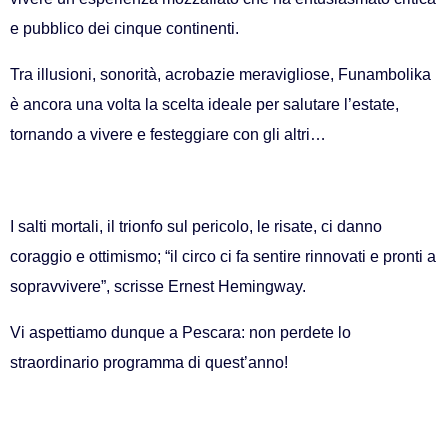
e pubblico dei cinque continenti.
Tra illusioni, sonorità, acrobazie meravigliose, Funambolika
è ancora una volta la scelta ideale per salutare l’estate,
tornando a vivere e festeggiare con gli altri…
I salti mortali, il trionfo sul pericolo, le risate, ci danno
coraggio e ottimismo; “il circo ci fa sentire rinnovati e pronti a
sopravvivere”, scrisse Ernest Hemingway.
Vi aspettiamo dunque a Pescara: non perdete lo
straordinario programma di quest’anno!