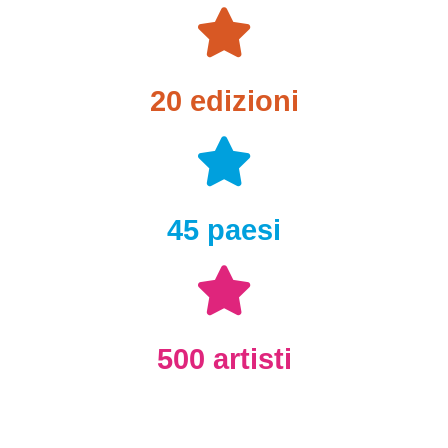
20 edizioni
45 paesi
500 artisti