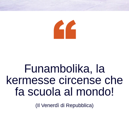
Funambolika, la
kermesse circense che
fa scuola al mondo!
(Il Venerdì di Repubblica)