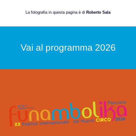
La fotografia in questa pagina è di
Roberto Sala
Vai al programma 2026