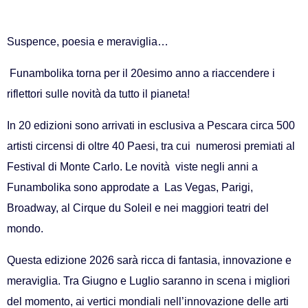
Suspence, poesia e meraviglia…
Funambolika torna per il 20esimo anno a riaccendere i
riflettori sulle novità da tutto il pianeta!
In 20 edizioni sono arrivati in esclusiva a Pescara circa 500
artisti circensi di oltre 40 Paesi, tra cui
numerosi premiati al
Festival di Monte Carlo. Le novità
viste negli anni a
Funambolika sono approdate a
Las Vegas, Parigi,
Broadway, al Cirque du Soleil e nei maggiori teatri del
mondo.
Questa edizione 2026 sarà ricca di fantasia, innovazione e
meraviglia. Tra Giugno e Luglio saranno in scena i migliori
del momento, ai vertici mondiali nell’innovazione delle arti