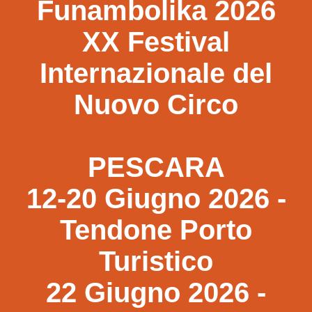
Funambolika 2026
XX Festival
Internazionale del
Nuovo Circo
PESCARA
12-20 Giugno 2026 -
Tendone Porto
Turistico
22 Giugno 2026 -