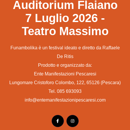
Auditorium Flaiano
7 Luglio 2026 -
Teatro Massimo
Funambolika è un festival ideato e diretto da Raffaele
De Ritis
Prodotto e organizzato da:
Ente Manifestazioni Pescaresi
Lungomare Cristoforo Colombo, 122, 65126 (Pescara)
Tel. 085 693093
info@entemanifestazionipescaresi.com