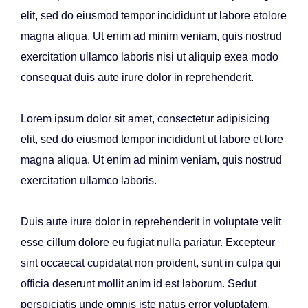
elit, sed do eiusmod tempor incididunt ut labore etolore
magna aliqua. Ut enim ad minim veniam, quis nostrud
exercitation ullamco laboris nisi ut aliquip exea modo
consequat duis aute irure dolor in reprehenderit.
Lorem ipsum dolor sit amet, consectetur adipisicing
elit, sed do eiusmod tempor incididunt ut labore et lore
magna aliqua. Ut enim ad minim veniam, quis nostrud
exercitation ullamco laboris.
Duis aute irure dolor in reprehenderit in voluptate velit
esse cillum dolore eu fugiat nulla pariatur. Excepteur
sint occaecat cupidatat non proident, sunt in culpa qui
officia deserunt mollit anim id est laborum. Sedut
perspiciatis unde omnis iste natus error voluptatem.