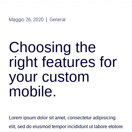
Maggio 26, 2020
General
Choosing the
right features for
your custom
mobile.
Lorem ipsum dolor sit amet, consectetur adipisicing
elit, sed do eiusmod tempor incididunt ut labore etolore