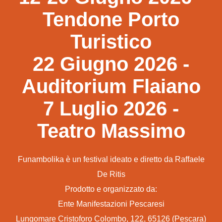
Tendone Porto
Turistico
22 Giugno 2026 -
Auditorium Flaiano
7 Luglio 2026 -
Teatro Massimo
Funambolika è un festival ideato e diretto da Raffaele
De Ritis
Prodotto e organizzato da:
Ente Manifestazioni Pescaresi
Lungomare Cristoforo Colombo, 122, 65126 (Pescara)