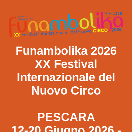
Funambolika 2026
XX Festival
Internazionale del
Nuovo Circo
PESCARA
12-20 Giugno 2026 -