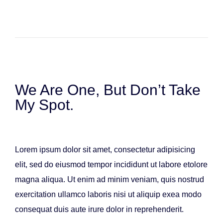
We Are One, But Don’t Take
My Spot.
Lorem ipsum dolor sit amet, consectetur adipisicing
elit, sed do eiusmod tempor incididunt ut labore etolore
magna aliqua. Ut enim ad minim veniam, quis nostrud
exercitation ullamco laboris nisi ut aliquip exea modo
consequat duis aute irure dolor in reprehenderit.