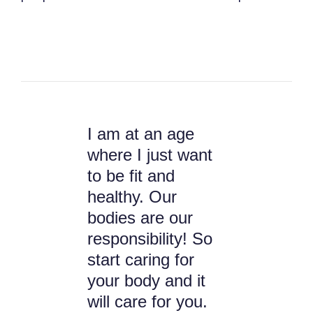
I am at an age
where I just want
to be fit and
healthy. Our
bodies are our
responsibility! So
start caring for
your body and it
will care for you.