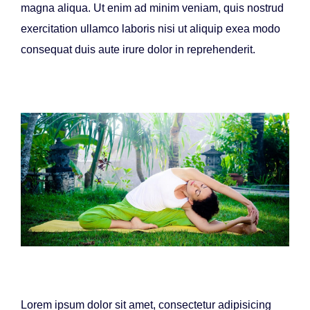
magna aliqua. Ut enim ad minim veniam, quis nostrud
exercitation ullamco laboris nisi ut aliquip exea modo
consequat duis aute irure dolor in reprehenderit.
Lorem ipsum dolor sit amet, consectetur adipisicing