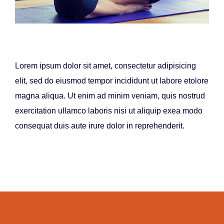
Lorem ipsum dolor sit amet, consectetur adipisicing
elit, sed do eiusmod tempor incididunt ut labore etolore
magna aliqua. Ut enim ad minim veniam, quis nostrud
exercitation ullamco laboris nisi ut aliquip exea modo
consequat duis aute irure dolor in reprehenderit.