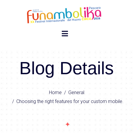
Blog Details
Home
General
Choosing the right features for your custom mobile.